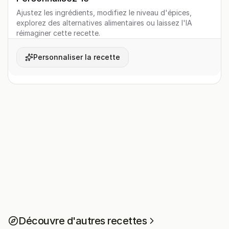
Ajustez les ingrédients, modifiez le niveau d'épices,
explorez des alternatives alimentaires ou laissez l'IA
réimaginer cette recette.
Personnaliser la recette
Découvre d'autres recettes