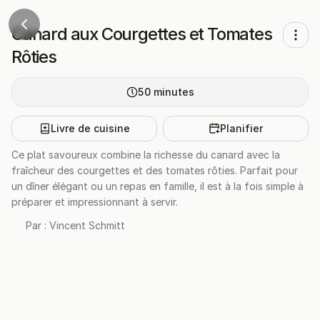
Canard aux Courgettes et Tomates
Rôties
50
minutes
Livre de cuisine
Planifier
Ce plat savoureux combine la richesse du canard avec la
fraîcheur des courgettes et des tomates rôties. Parfait pour
un dîner élégant ou un repas en famille, il est à la fois simple à
préparer et impressionnant à servir.
Par :
Vincent Schmitt