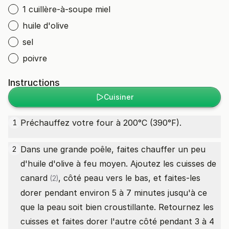
1 cuillère-à-soupe miel
huile d'olive
sel
poivre
Instructions
Cuisiner
Préchauffez votre four à 200°C (390°F).
1
Dans une grande poêle, faites chauffer un peu
2
d'huile d'olive à feu moyen. Ajoutez les
cuisses de
canard
, côté peau vers le bas, et faites-les
(2)
dorer pendant environ 5 à 7 minutes jusqu'à ce
que la peau soit bien croustillante. Retournez les
cuisses et faites dorer l'autre côté pendant 3 à 4