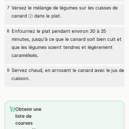
Versez le mélange de légumes sur les
cuisses de
7
canard
dans le plat.
(2)
Enfournez le plat pendant environ 30 à 35
8
minutes, jusqu'à ce que le canard soit bien cuit et
que les légumes soient tendres et légèrement
caramélisés.
Servez chaud, en arrosant le canard avec le jus de
9
cuisson.
Obtenir une
liste de
courses