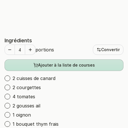
Ingrédients
portions
Convertir
Ajouter à la liste de courses
2 cuisses de canard
2 courgettes
4 tomates
2 gousses ail
1 oignon
1 bouquet thym frais