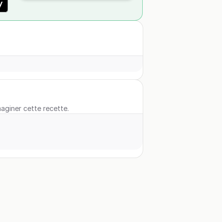
maginer cette recette.