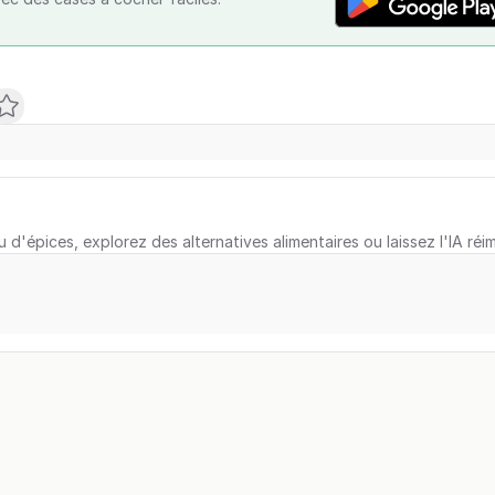
u d'épices, explorez des alternatives alimentaires ou laissez l'IA réi