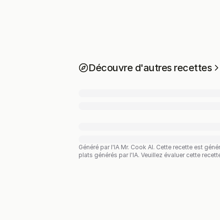
Découvre d'autres recettes
Généré par l'IA Mr. Cook AI.
Cette recette est géné
plats générés par l'IA. Veuillez évaluer cette recet