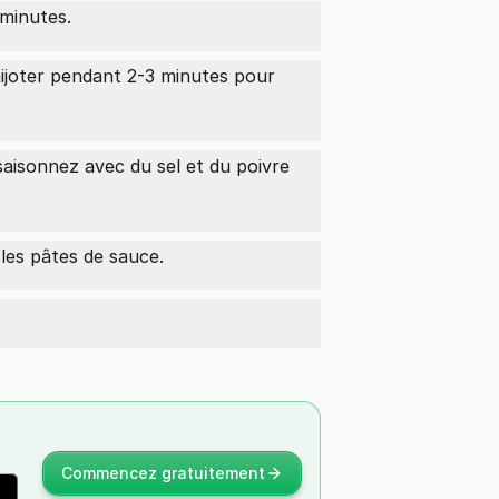
 minutes.
mijoter pendant 2-3 minutes pour
saisonnez avec du sel et du poivre
les pâtes de sauce.
Commencez gratuitement