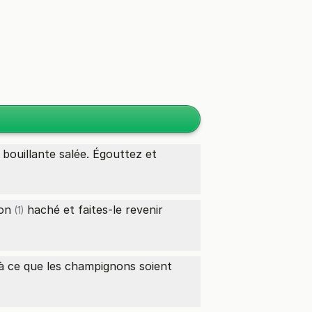
 bouillante salée. Égouttez et
on
haché et faites-le revenir
(1)
'à ce que les champignons soient