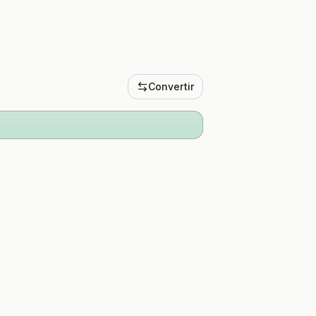
Convertir