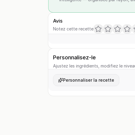
Avis
Notez cette recette
Personnalisez-le
Ajustez les ingrédients, modifiez le nivea
Personnaliser la recette