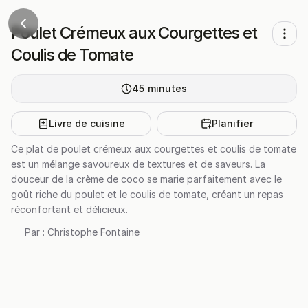
Poulet Crémeux aux Courgettes et
Coulis de Tomate
45
minutes
Livre de cuisine
Planifier
Ce plat de poulet crémeux aux courgettes et coulis de tomate
est un mélange savoureux de textures et de saveurs. La
douceur de la crème de coco se marie parfaitement avec le
goût riche du poulet et le coulis de tomate, créant un repas
réconfortant et délicieux.
Par :
Christophe Fontaine