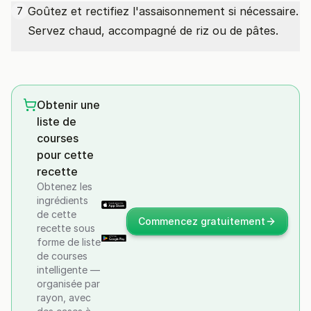
Goûtez et rectifiez l'assaisonnement si nécessaire.
7
Servez chaud, accompagné de riz ou de pâtes.
Obtenir une
liste de
courses
pour cette
recette
Obtenez les
ingrédients
de cette
Commencez gratuitement
recette sous
forme de liste
de courses
intelligente —
organisée par
rayon, avec