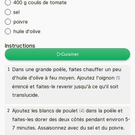
400 g coulis de tomate
sel
poivre
huile d'olive
Instructions
Cuisiner
Dans une grande poêle, faites chauffer un peu
1
d'huile d'olive à feu moyen. Ajoutez l'
oignon
(1)
émincé et faites-le revenir jusqu'à ce qu'il soit
translucide.
Ajoutez les
blancs de poulet
dans la poêle et
2
(4)
faites-les dorer des deux côtés pendant environ 5-
7 minutes. Assaisonnez avec du sel et du poivre.