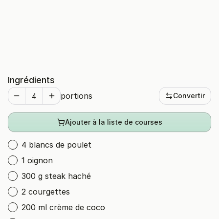
Ingrédients
portions
Convertir
Ajouter à la liste de courses
4 blancs de poulet
1 oignon
300 g steak haché
2 courgettes
200 ml crème de coco