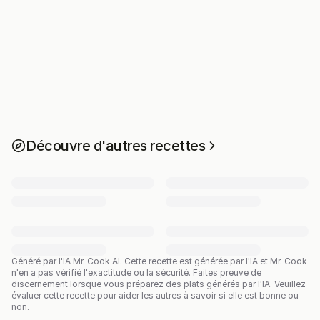
Découvre d'autres recettes
Généré par l'IA Mr. Cook AI.
Cette recette est générée par l'IA et Mr. Cook
n'en a pas vérifié l'exactitude ou la sécurité. Faites preuve de
discernement lorsque vous préparez des plats générés par l'IA. Veuillez
évaluer cette recette pour aider les autres à savoir si elle est bonne ou
non.