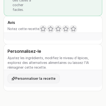
des cases à
cocher
faciles.
Avis
Notez cette recette
Personnalisez-le
Ajustez les ingrédients, modifiez le niveau d'épices,
explorez des alternatives alimentaires ou laissez l'IA
réimaginer cette recette.
Personnaliser la recette