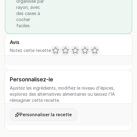
organisée par
rayon, avec
des cases à
cocher
faciles.
Avis
Notez cette recette
Personnalisez-le
Ajustez les ingrédients, modifiez le niveau d'épices,
explorez des alternatives alimentaires ou laissez l'IA
réimaginer cette recette.
Personnaliser la recette