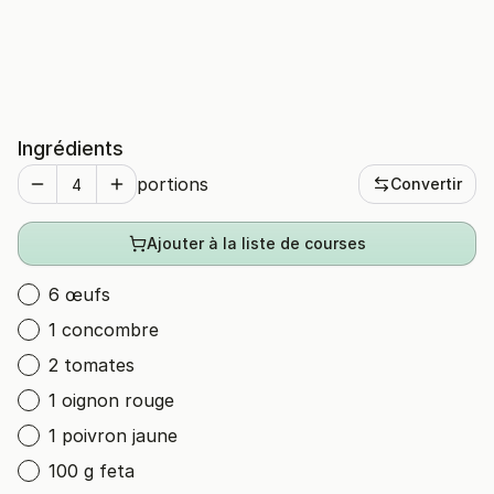
Ingrédients
portions
Convertir
Ajouter à la liste de courses
6 œufs
1 concombre
2 tomates
1 oignon rouge
1 poivron jaune
100 g feta