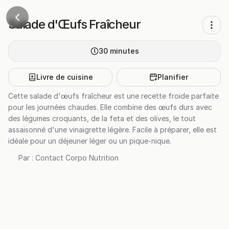
Salade d'Œufs Fraîcheur
30
minutes
Livre de cuisine
Planifier
Cette salade d'œufs fraîcheur est une recette froide parfaite
pour les journées chaudes. Elle combine des œufs durs avec
des légumes croquants, de la feta et des olives, le tout
assaisonné d'une vinaigrette légère. Facile à préparer, elle est
idéale pour un déjeuner léger ou un pique-nique.
Par :
Contact Corpo Nutrition