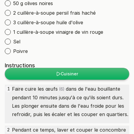
50 g olives noires
2 cuillère-à-soupe persil frais haché
3 cuillère-à-soupe huile d'olive
1 cuillère-à-soupe vinaigre de vin rouge
Sel
Poivre
Instructions
Cuisiner
Faire cuire les
œufs
dans de l'eau bouillante
1
(6)
pendant 10 minutes jusqu'à ce qu'ils soient durs.
Les plonger ensuite dans de l'eau froide pour les
refroidir, puis les écaler et les couper en quartiers.
Pendant ce temps, laver et couper le
concombre
2