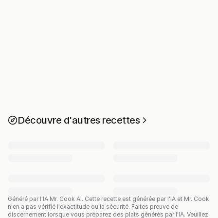
Découvre d'autres recettes
Généré par l'IA Mr. Cook AI.
Cette recette est générée par l'IA et Mr. Cook
n'en a pas vérifié l'exactitude ou la sécurité. Faites preuve de
discernement lorsque vous préparez des plats générés par l'IA. Veuillez