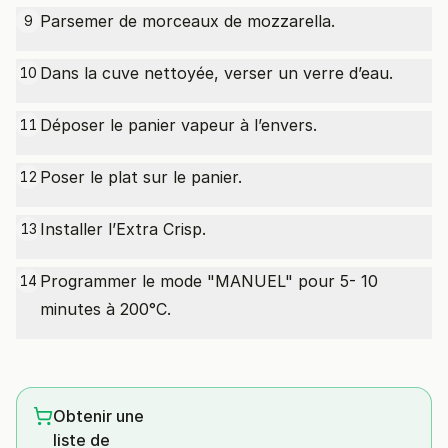
Parsemer de morceaux de mozzarella.
9
Dans la cuve nettoyée, verser un verre d’eau.
10
Déposer le panier vapeur à l’envers.
11
Poser le plat sur le panier.
12
Installer l’Extra Crisp.
13
Programmer le mode "MANUEL" pour 5- 10
14
minutes à 200°C.
Obtenir une
liste de