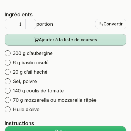
Ingrédients
portion
Convertir
Ajouter à la liste de courses
300 g d’aubergine
6 g basilic ciselé
20 g d’ail haché
Sel, poivre
140 g coulis de tomate
70 g mozzarella ou mozzarella râpée
Huile d’olive
Instructions