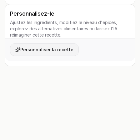
Personnalisez-le
Ajustez les ingrédients, modifiez le niveau d'épices,
explorez des alternatives alimentaires ou laissez l'IA
réimaginer cette recette.
Personnaliser la recette