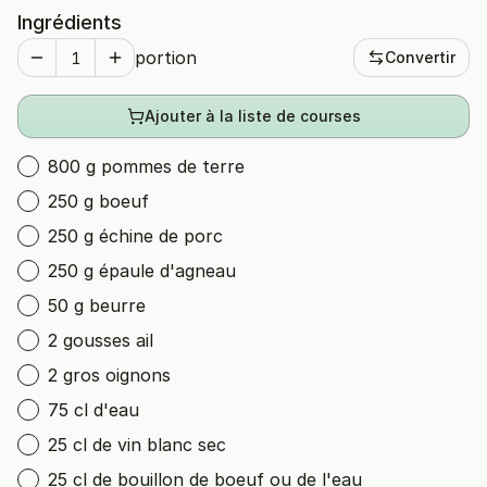
Ingrédients
portion
Convertir
Ajouter à la liste de courses
800 g pommes de terre
250 g boeuf
250 g échine de porc
250 g épaule d'agneau
50 g beurre
2 gousses ail
2 gros oignons
75 cl d'eau
25 cl de vin blanc sec
25 cl de bouillon de boeuf ou de l'eau