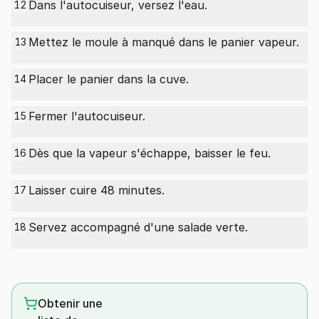
Dans l'autocuiseur, versez l'eau.
12
Mettez le moule à manqué dans le panier vapeur.
13
Placer le panier dans la cuve.
14
Fermer l'autocuiseur.
15
Dès que la vapeur s'échappe, baisser le feu.
16
Laisser cuire 48 minutes.
17
Servez accompagné d'une salade verte.
18
Obtenir une