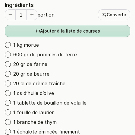
Ingrédients
portion
Convertir
Ajouter à la liste de courses
1 kg morue
600 gr de pommes de terre
20 gr de farine
20 gr de beurre
20 cl de crème fraîche
1 cs d’huile d’olive
1 tablette de bouillon de volaille
1 feuille de laurier
1 branche de thym
1 échalote émincée finement