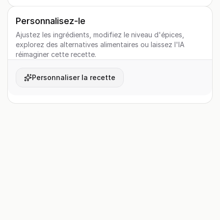
Personnalisez-le
Ajustez les ingrédients, modifiez le niveau d'épices,
explorez des alternatives alimentaires ou laissez l'IA
réimaginer cette recette.
Personnaliser la recette