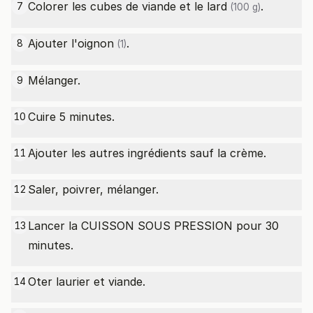
Colorer les cubes de viande et le
lard
.
7
(100 g)
Ajouter l'
oignon
.
8
(1)
Mélanger.
9
Cuire 5 minutes.
10
Ajouter les autres ingrédients sauf la crème.
11
Saler, poivrer, mélanger.
12
Lancer la CUISSON SOUS PRESSION pour 30
13
minutes.
Oter laurier et viande.
14