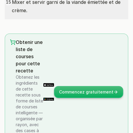
Mixer et servir garni de la viande émiettée et de
15
crème.
Obtenir une
liste de
courses
pour cette
recette
Obtenez les
ingrédients
de cette
Commencez gratuitement
recette sous
forme de liste
de courses
intelligente —
organisée par
rayon, avec
des cases à