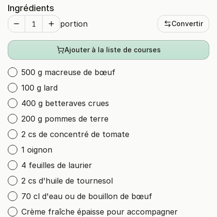
Ingrédients
portion
Convertir
Ajouter à la liste de courses
500 g macreuse de bœuf
100 g lard
400 g betteraves crues
200 g pommes de terre
2 cs de concentré de tomate
1 oignon
4 feuilles de laurier
2 cs d'huile de tournesol
70 cl d'eau ou de bouillon de bœuf
Crème fraîche épaisse pour accompagner