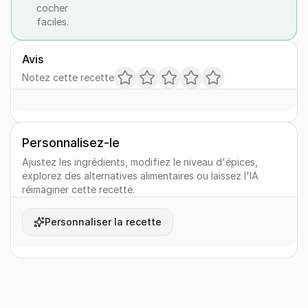
cocher
faciles.
Avis
Notez cette recette
Personnalisez-le
Ajustez les ingrédients, modifiez le niveau d'épices,
explorez des alternatives alimentaires ou laissez l'IA
réimaginer cette recette.
Personnaliser la recette