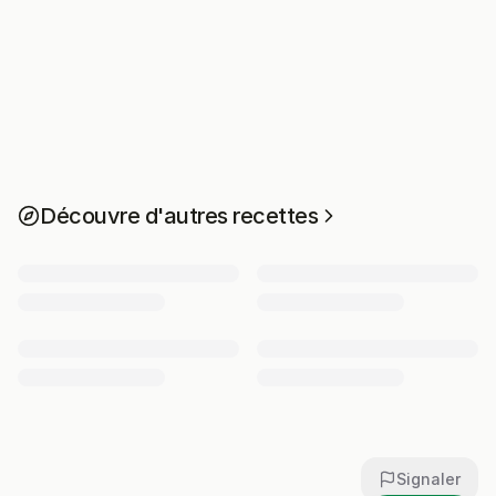
Découvre d'autres recettes
Signaler