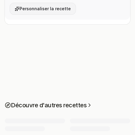
Personnaliser la recette
Découvre d'autres recettes