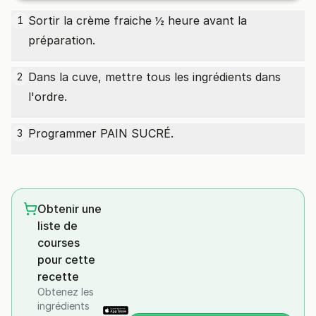
Sortir la crème fraiche ½ heure avant la
1
préparation.
Dans la cuve, mettre tous les ingrédients dans
2
l'ordre.
Programmer PAIN SUCRÉ.
3
Obtenir une
liste de
courses
pour cette
recette
Obtenez les
ingrédients