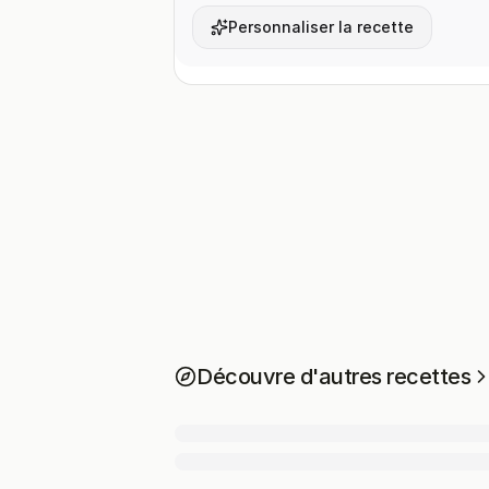
Personnaliser la recette
Découvre d'autres recettes