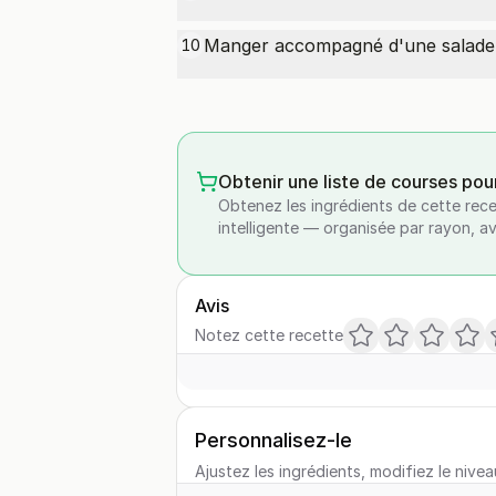
Manger accompagné d'une salade
10
Obtenir une liste de courses pou
Obtenez les ingrédients de cette rece
intelligente — organisée par rayon, a
Avis
Notez cette recette
Personnalisez-le
Ajustez les ingrédients, modifiez le nivea