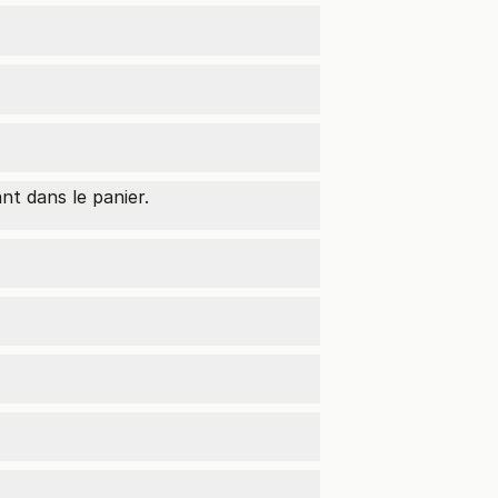
nt dans le panier.