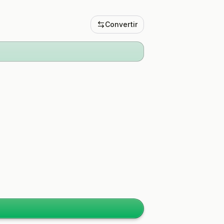
Convertir