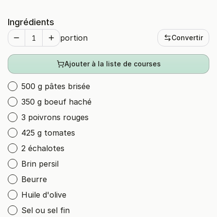
Ingrédients
portion
Convertir
Ajouter à la liste de courses
500 g pâtes brisée
350 g boeuf haché
3 poivrons rouges
425 g tomates
2 échalotes
Brin persil
Beurre
Huile d'olive
Sel ou sel fin