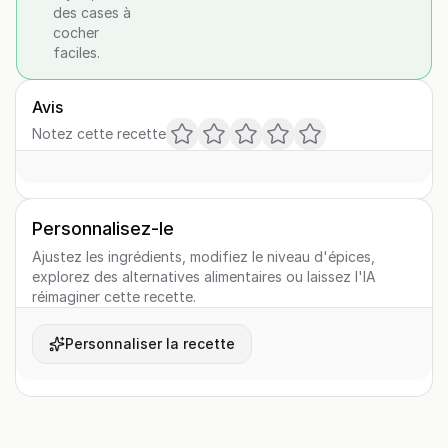
des cases à
cocher
faciles.
Avis
Notez cette recette
Personnalisez-le
Ajustez les ingrédients, modifiez le niveau d'épices,
explorez des alternatives alimentaires ou laissez l'IA
réimaginer cette recette.
Personnaliser la recette