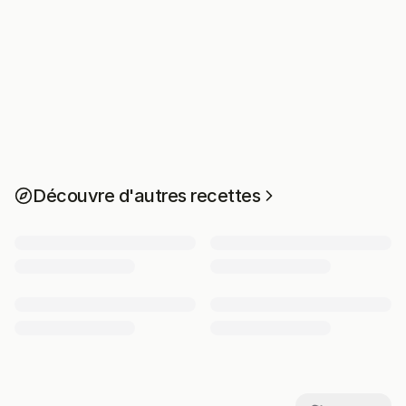
Découvre d'autres recettes