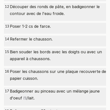
Découper des ronds de pâte, en badigeonner le
12
contour avec de l'eau froide.
Poser 1-2 cs de farce.
13
Refermer le chausson.
14
Bien souder les bords avec les doigts ou avec un
15
appareil à chaussons.
Poser les chaussons sur une plaque recouverte de
16
papier cuisson.
Badigeonner au pinceau avec un mélange
jaune
17
d'oeuf
/lait.
(1)