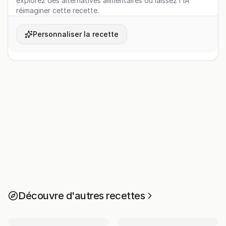
explorez des alternatives alimentaires ou laissez l'IA
réimaginer cette recette.
Personnaliser la recette
Découvre d'autres recettes