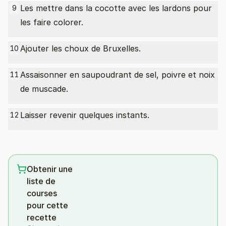
Les mettre dans la cocotte avec les lardons pour
9
les faire colorer.
Ajouter les choux de Bruxelles.
10
Assaisonner en saupoudrant de sel, poivre et noix
11
de muscade.
Laisser revenir quelques instants.
12
Obtenir une
liste de
courses
pour cette
recette