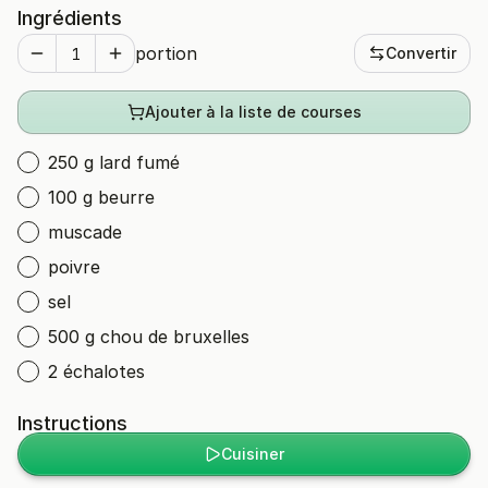
Ingrédients
portion
Convertir
Ajouter à la liste de courses
250 g lard fumé
100 g beurre
muscade
poivre
sel
500 g chou de bruxelles
2 échalotes
Instructions
Cuisiner