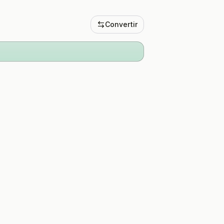
Convertir