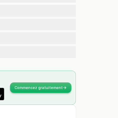
Commencez gratuitement