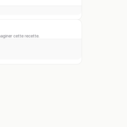
maginer cette recette.