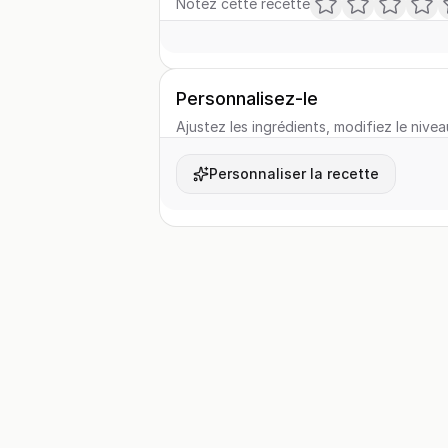
Notez cette recette
Personnalisez-le
Ajustez les ingrédients, modifiez le nivea
Personnaliser la recette