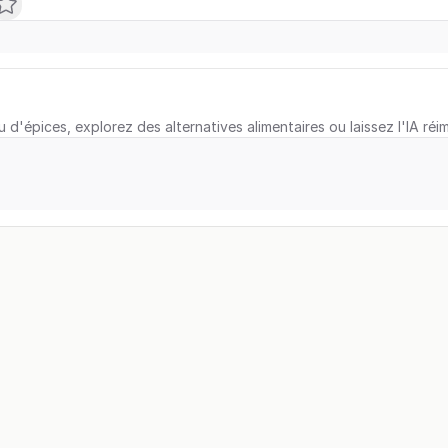
u d'épices, explorez des alternatives alimentaires ou laissez l'IA réi