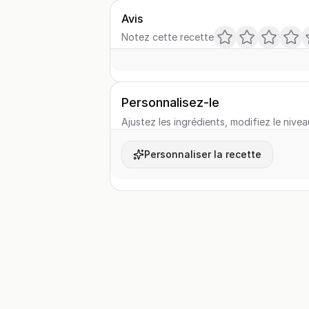
Avis
Notez cette recette
Personnalisez-le
Ajustez les ingrédients, modifiez le nivea
Personnaliser la recette