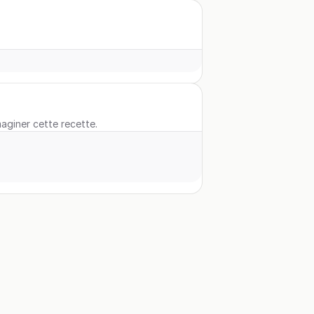
maginer cette recette.