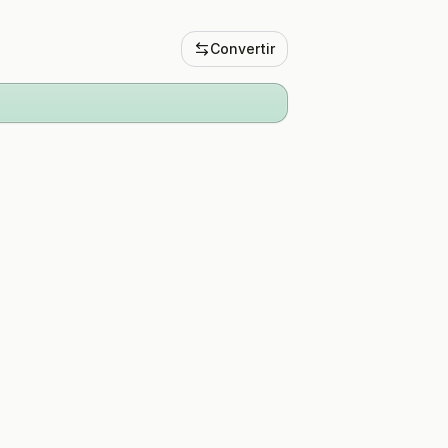
Convertir