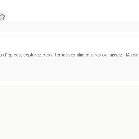
u d'épices, explorez des alternatives alimentaires ou laissez l'IA réi