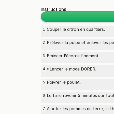
Instructions
Couper le citron en quartiers.
1
Prélever la pulpe et enlever les pé
2
Emincer l'écorce finement.
3
*Lancer le mode DORER.
4
Poivrer le poulet.
5
Le faire revenir 5 minutes sur tout
6
Ajouter les pommes de terre, le th
7