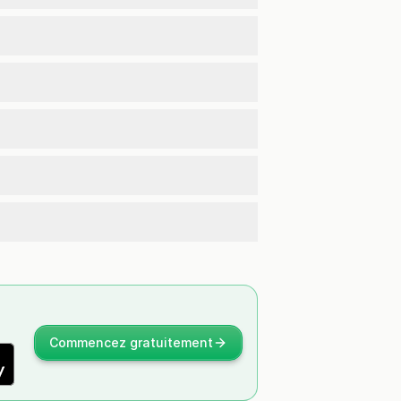
Commencez gratuitement