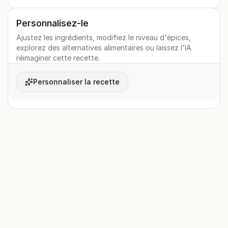
Personnalisez-le
Ajustez les ingrédients, modifiez le niveau d'épices,
explorez des alternatives alimentaires ou laissez l'IA
réimaginer cette recette.
Personnaliser la recette