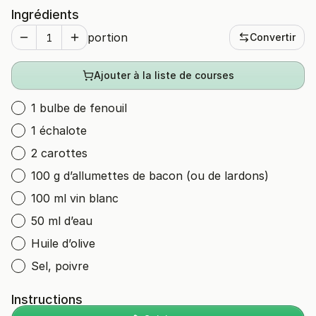
Ingrédients
portion
Convertir
Ajouter à la liste de courses
1 bulbe de fenouil
1 échalote
2 carottes
100 g d’allumettes de bacon (ou de lardons)
100 ml vin blanc
50 ml d’eau
Huile d’olive
Sel, poivre
Instructions