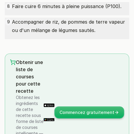
Faire cuire 6 minutes à pleine puissance (P100).
8
Accompagner de riz, de pommes de terre vapeur
9
ou d'un mélange de légumes sautés.
Obtenir une
liste de
courses
pour cette
recette
Obtenez les
ingrédients
de cette
Commencez gratuitement
recette sous
forme de liste
de courses
intelligente —