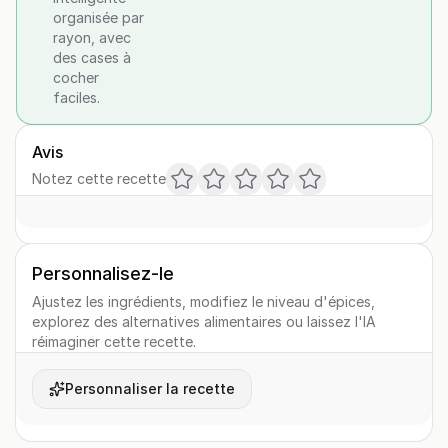
organisée par
rayon, avec
des cases à
cocher
faciles.
Avis
Notez cette recette
Personnalisez-le
Ajustez les ingrédients, modifiez le niveau d'épices,
explorez des alternatives alimentaires ou laissez l'IA
réimaginer cette recette.
Personnaliser la recette