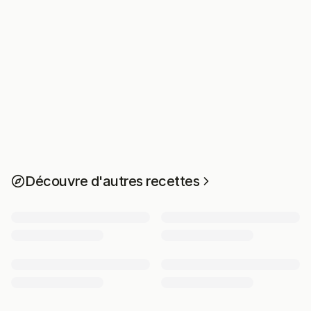
Découvre d'autres recettes