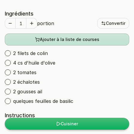
Ingrédients
portion
Convertir
Ajouter à la liste de courses
2 filets de colin
4 cs d'huile d'olive
2 tomates
2 échalotes
2 gousses ail
quelques feuilles de basilic
Instructions
Cuisiner