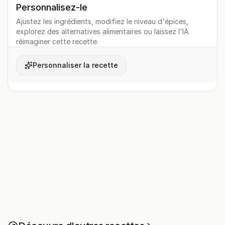
Personnalisez-le
Ajustez les ingrédients, modifiez le niveau d'épices,
explorez des alternatives alimentaires ou laissez l'IA
réimaginer cette recette.
Personnaliser la recette