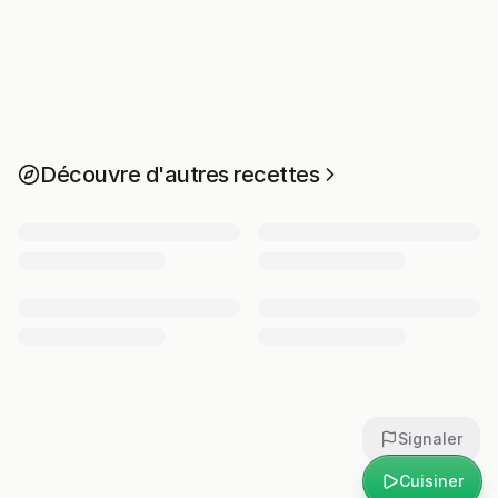
Découvre d'autres recettes
Signaler
Cuisiner