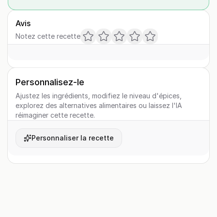
Avis
Notez cette recette
Personnalisez-le
Ajustez les ingrédients, modifiez le niveau d'épices,
explorez des alternatives alimentaires ou laissez l'IA
réimaginer cette recette.
Personnaliser la recette