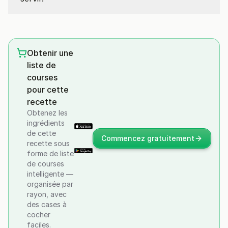
Obtenir une
liste de
courses
pour cette
recette
Obtenez les
ingrédients
de cette
Commencez gratuitement
recette sous
forme de liste
de courses
intelligente —
organisée par
rayon, avec
des cases à
cocher
faciles.