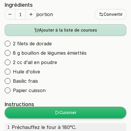
Ingrédients
portion
Convertir
Ajouter à la liste de courses
2 filets de dorade
8 g bouillon de légumes émiettés
2 cc d'ail en poudre
Huile d'olive
Basilic frais
Papier cuisson
Instructions
Cuisiner
Préchauffez le four à 180°C.
1