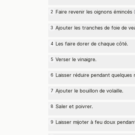
Faire revenir les
oignons émincés
2
(
Ajouter les tranches de
foie de ve
3
Les faire dorer de chaque côté.
4
Verser le vinaigre.
5
Laisser réduire pendant quelques 
6
Ajouter le bouillon de volaille.
7
Saler et poivrer.
8
Laisser mijoter à feu doux pendan
9