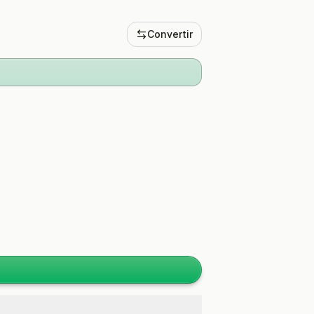
Convertir