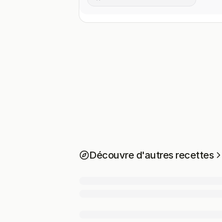
Découvre d'autres recettes