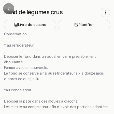
Fond de légumes crus
Livre de cuisine
Planifier
Conservation:
* au réfrigérateur:
Déposer le fond dans un bocal en verre préalablement
ébouillanté.
Fermer avec un couvercle.
Le fond se conserve ainsi au réfrigérateur six à douze mois
d'après ce que j'ai lu.
*au congélateur
Déposer la pâte dans des moules à glaçons.
Les mettre au congélateur afin d'avoir des portions adaptées.