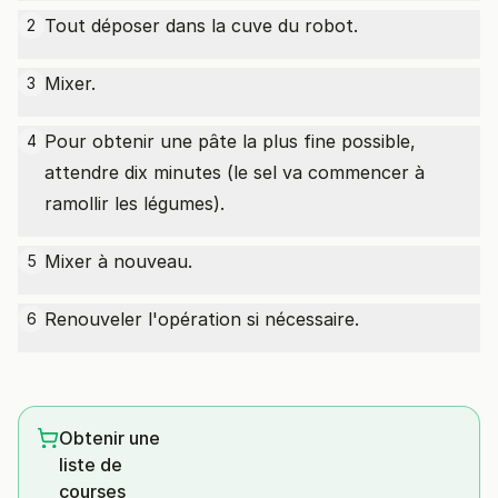
Tout déposer dans la cuve du robot.
2
Mixer.
3
Pour obtenir une pâte la plus fine possible,
4
attendre dix minutes (le sel va commencer à
ramollir les légumes).
Mixer à nouveau.
5
Renouveler l'opération si nécessaire.
6
Obtenir une
liste de
courses