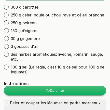
300 g carottes
250 g céleri boule ou chou rave et céleri branche
250 g poireau
150 g d’oignon
30 g gingembre
3 gousses d’ail
des herbes aromatiques: livèche, romarin, sauge,
etc.
100 g sel (La règle, c’est 10 g de sel pour 100 g de
légumes)
Instructions
Cuisiner
Peler et couper les légumes en petits morceaux.
1