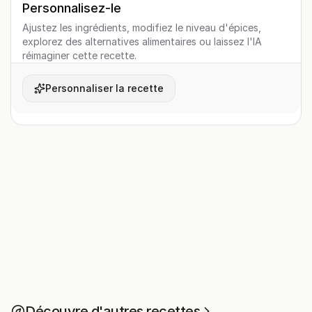
Personnalisez-le
Ajustez les ingrédients, modifiez le niveau d'épices,
explorez des alternatives alimentaires ou laissez l'IA
réimaginer cette recette.
Personnaliser la recette
Découvre d'autres recettes