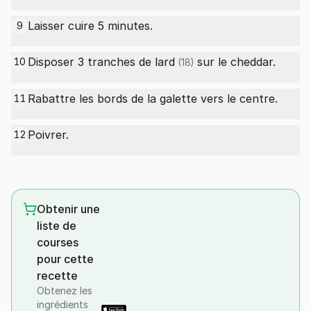
Laisser cuire 5 minutes.
9
Disposer 3
tranches de lard
sur le cheddar.
10
(18)
Rabattre les bords de la galette vers le centre.
11
Poivrer.
12
Obtenir une
liste de
courses
pour cette
recette
Obtenez les
ingrédients