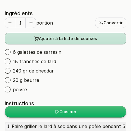
Ingrédients
portion
Convertir
Ajouter à la liste de courses
6 galettes de sarrasin
18 tranches de lard
240 gr de cheddar
20 g beurre
poivre
Instructions
Cuisiner
Faire griller le lard à sec dans une poêle pendant 5
1