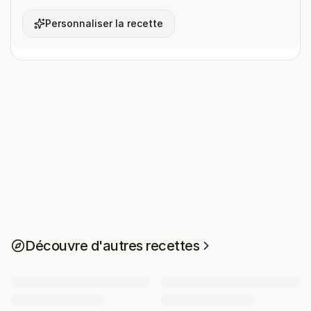
Personnaliser la recette
Découvre d'autres recettes