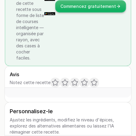
de cette
Commencez gratuitement
recette sous
forme de liste
de courses
intelligente —
organisée par
rayon, avec
des cases à
cocher
faciles.
Avis
Notez cette recette
Personnalisez-le
Ajustez les ingrédients, modifiez le niveau d'épices,
explorez des alternatives alimentaires ou laissez l'IA
réimaginer cette recette.