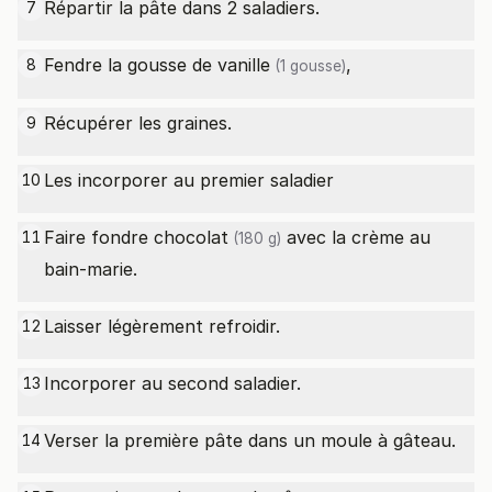
Répartir la pâte dans 2 saladiers.
7
Fendre la gousse de
vanille
,
8
(1 gousse)
Récupérer les graines.
9
Les incorporer au premier saladier
10
Faire fondre
chocolat
avec la crème au
11
(180 g)
bain-marie.
Laisser légèrement refroidir.
12
Incorporer au second saladier.
13
Verser la première pâte dans un moule à gâteau.
14