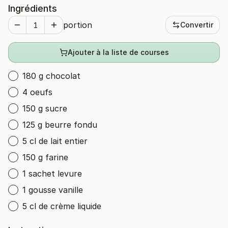
Ingrédients
portion
Convertir
Ajouter à la liste de courses
180 g chocolat
4 oeufs
150 g sucre
125 g beurre fondu
5 cl de lait entier
150 g farine
1 sachet levure
1 gousse vanille
5 cl de crème liquide