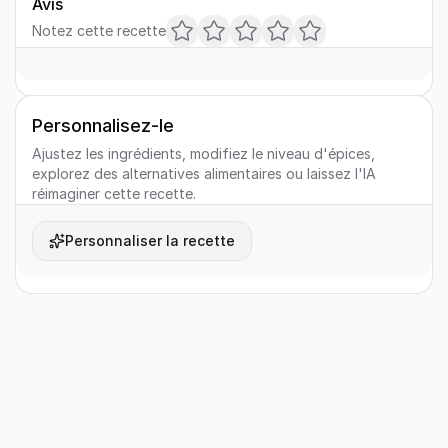
Avis
Notez cette recette
Personnalisez-le
Ajustez les ingrédients, modifiez le niveau d'épices,
explorez des alternatives alimentaires ou laissez l'IA
réimaginer cette recette.
Personnaliser la recette