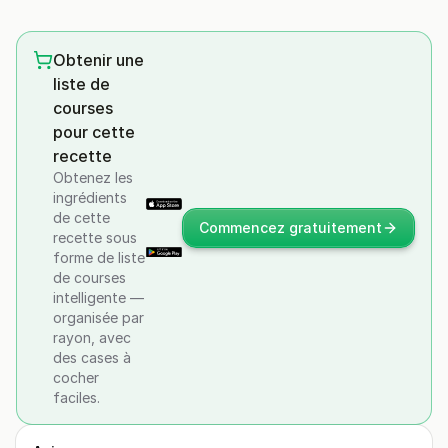
Obtenir une
liste de
courses
pour cette
recette
Obtenez les
ingrédients
de cette
Commencez gratuitement
recette sous
forme de liste
de courses
intelligente —
organisée par
rayon, avec
des cases à
cocher
faciles.