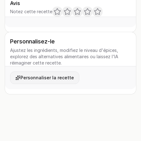
Avis
Notez cette recette
Personnalisez-le
Ajustez les ingrédients, modifiez le niveau d'épices,
explorez des alternatives alimentaires ou laissez l'IA
réimaginer cette recette.
Personnaliser la recette