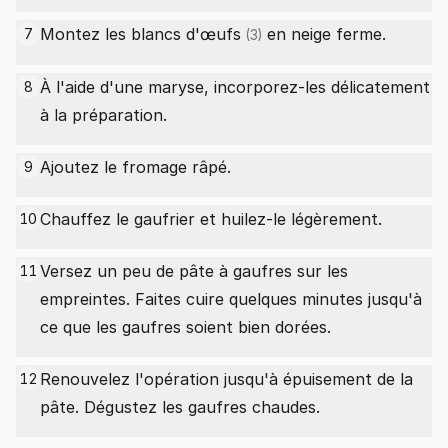
Montez les blancs d'
œufs
en neige ferme.
7
(3)
À l'aide d'une maryse, incorporez-les délicatement
8
à la préparation.
Ajoutez le fromage râpé.
9
Chauffez le gaufrier et huilez-le légèrement.
10
Versez un peu de pâte à gaufres sur les
11
empreintes. Faites cuire quelques minutes jusqu'à
ce que les gaufres soient bien dorées.
Renouvelez l'opération jusqu'à épuisement de la
12
pâte. Dégustez les gaufres chaudes.