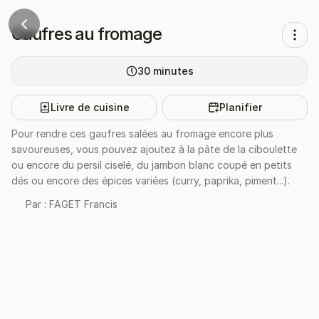
Gaufres au fromage
30
minutes
Livre de cuisine
Planifier
Pour rendre ces gaufres salées au fromage encore plus
savoureuses, vous pouvez ajoutez à la pâte de la ciboulette
ou encore du persil ciselé, du jambon blanc coupé en petits
dés ou encore des épices variées (curry, paprika, piment...).
Par :
FAGET Francis