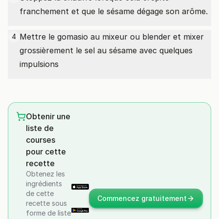
franchement et que le sésame dégage son arôme.
Mettre le gomasio au mixeur ou blender et mixer
4
grossièrement le sel au sésame avec quelques
impulsions
Obtenir une
liste de
courses
pour cette
recette
Obtenez les
ingrédients
de cette
Commencez gratuitement
recette sous
forme de liste