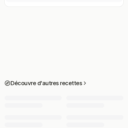
Découvre d'autres recettes