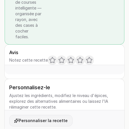
de courses
intelligente —
organisée par
rayon, avec
des cases à
cocher
faciles.
Avis
Notez cette recette
Personnalisez-le
Ajustez les ingrédients, modifiez le niveau d'épices,
explorez des alternatives alimentaires ou laissez l'IA
réimaginer cette recette.
Personnaliser la recette