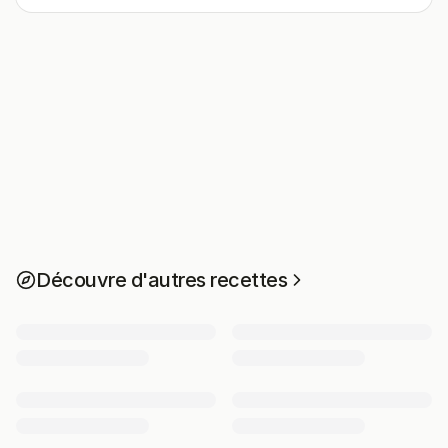
Découvre d'autres recettes