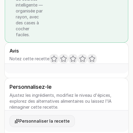
intelligente —
organisée par
rayon, avec
des cases à
cocher
faciles.
Avis
Notez cette recette
Personnalisez-le
Ajustez les ingrédients, modifiez le niveau d'épices,
explorez des alternatives alimentaires ou laissez l'IA
réimaginer cette recette.
Personnaliser la recette