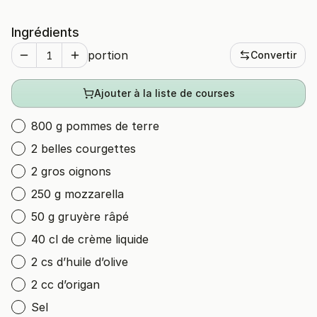
Ingrédients
portion
Convertir
Ajouter à la liste de courses
800 g pommes de terre
2 belles courgettes
2 gros oignons
250 g mozzarella
50 g gruyère râpé
40 cl de crème liquide
2 cs d’huile d’olive
2 cc d’origan
Sel