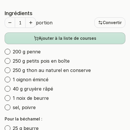
Ingrédients
portion
Convertir
Ajouter à la liste de courses
200 g penne
250 g petits pois en boîte
250 g thon au naturel en conserve
1 oignon émincé
40 g gruyère râpé
1 noix de beurre
sel, poivre
Pour la béchamel :
25 g beurre