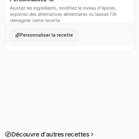
Ajustez les ingrédients, modifiez le niveau d'épices,
explorez des alternatives alimentaires ou laissez l'IA
réimaginer cette recette.
Personnaliser la recette
Découvre d'autres recettes