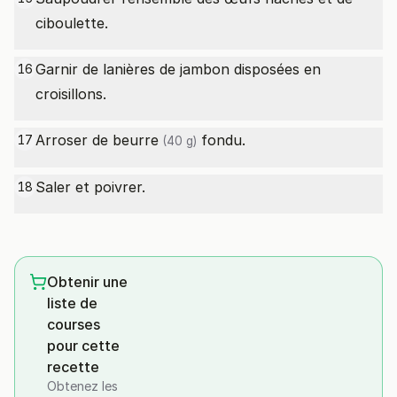
ciboulette.
Garnir de lanières de jambon disposées en
16
croisillons.
Arroser de
beurre
fondu.
17
(40 g)
Saler et poivrer.
18
Obtenir une
liste de
courses
pour cette
recette
Obtenez les