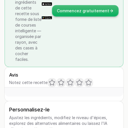
ingrédients
de cette
Commencez gratuitement
recette sous
forme de liste
de courses
intelligente —
organisée par
rayon, avec
des cases à
cocher
faciles.
Avis
Notez cette recette
Personnalisez-le
Ajustez les ingrédients, modifiez le niveau d'épices,
explorez des alternatives alimentaires ou laissez l'IA