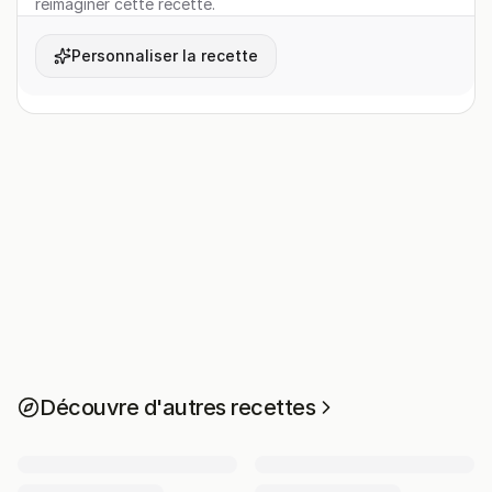
réimaginer cette recette.
Personnaliser la recette
Découvre d'autres recettes