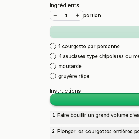
Ingrédients
portion
1 courgette par personne
4 saucisses type chipolatas ou m
moutarde
gruyère râpé
Instructions
Faire bouillir un grand volume d'ea
1
Plonger les courgettes entières pe
2