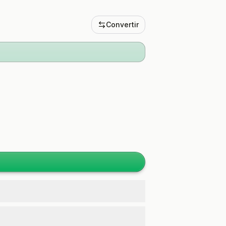
Convertir