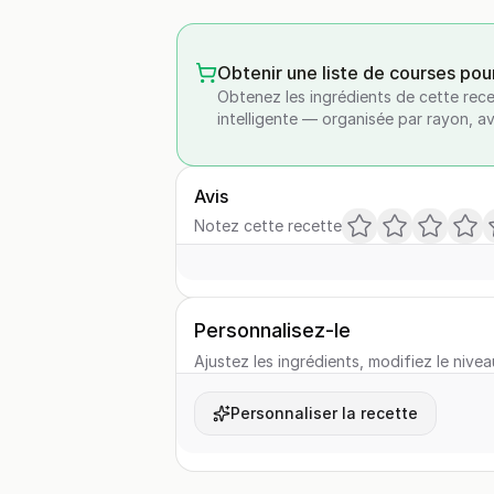
Obtenir une liste de courses pou
Obtenez les ingrédients de cette rece
intelligente — organisée par rayon, a
Avis
Notez cette recette
Personnalisez-le
Ajustez les ingrédients, modifiez le nivea
Personnaliser la recette