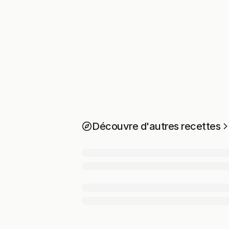
Découvre d'autres recettes