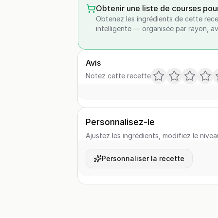
Obtenir une liste de courses pou
Obtenez les ingrédients de cette rece
intelligente — organisée par rayon, a
Avis
Notez cette recette
Personnalisez-le
Ajustez les ingrédients, modifiez le nivea
Personnaliser la recette