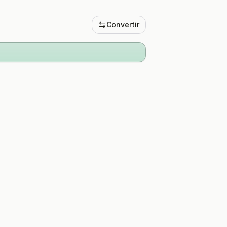
Convertir