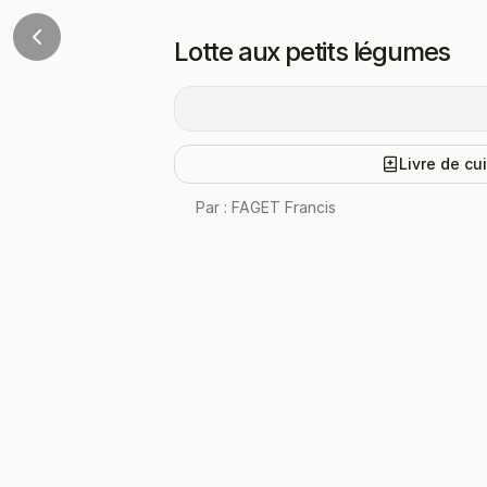
Lotte aux petits légumes
Livre de cu
Par :
FAGET Francis