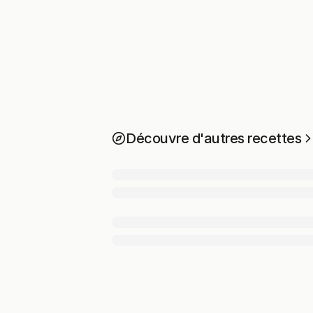
Découvre d'autres recettes