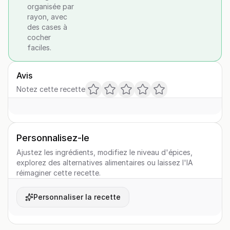
organisée par
rayon, avec
des cases à
cocher
faciles.
Avis
Notez cette recette
Personnalisez-le
Ajustez les ingrédients, modifiez le niveau d'épices,
explorez des alternatives alimentaires ou laissez l'IA
réimaginer cette recette.
Personnaliser la recette