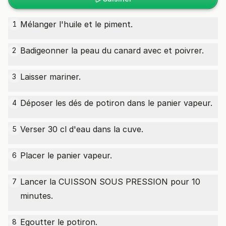
Mélanger l'huile et le piment.
1
Badigeonner la peau du canard avec et poivrer.
2
Laisser mariner.
3
Déposer les dés de potiron dans le panier vapeur.
4
Verser 30 cl d'eau dans la cuve.
5
Placer le panier vapeur.
6
Lancer la CUISSON SOUS PRESSION pour 10
7
minutes.
Egoutter le potiron.
8