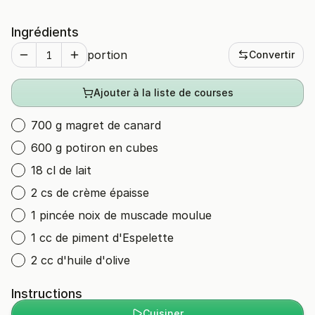
Ingrédients
portion
Convertir
Ajouter à la liste de courses
700 g magret de canard
600 g potiron en cubes
18 cl de lait
2 cs de crème épaisse
1 pincée noix de muscade moulue
1 cc de piment d'Espelette
2 cc d'huile d'olive
Instructions
Cuisiner