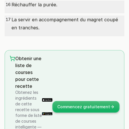
Réchauffer la purée.
16
La servir en accompagnement du magret coupé
17
en tranches.
Obtenir une
liste de
courses
pour cette
recette
Obtenez les
ingrédients
de cette
Commencez gratuitement
recette sous
forme de liste
de courses
intelligente —