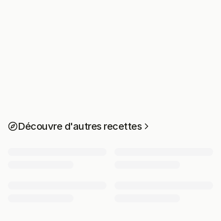
Découvre d'autres recettes