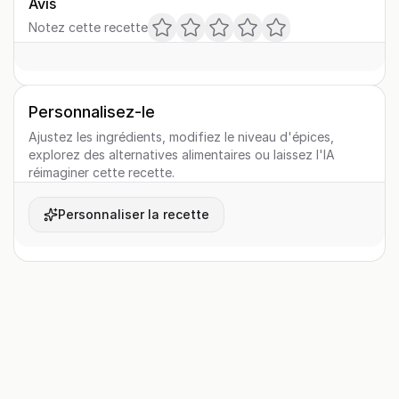
Avis
Notez cette recette
Personnalisez-le
Ajustez les ingrédients, modifiez le niveau d'épices,
explorez des alternatives alimentaires ou laissez l'IA
réimaginer cette recette.
Personnaliser la recette