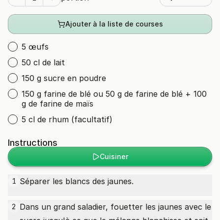
Ajouter à la liste de courses
5 œufs
50 cl de lait
150 g sucre en poudre
150 g farine de blé ou 50 g de farine de blé + 100
g de farine de maïs
5 cl de rhum (facultatif)
Instructions
Cuisiner
Séparer les blancs des jaunes.
1
Dans un grand saladier, fouetter les jaunes avec le
2