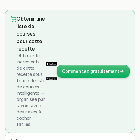
Obtenir une
liste de
courses
pour cette
recette
Obtenez les
ingrédients
de cette
Commencez gratuitement
recette sous
forme de liste
de courses
intelligente —
organisée par
rayon, avec
des cases à
cocher
faciles.