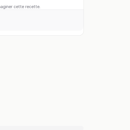
maginer cette recette.