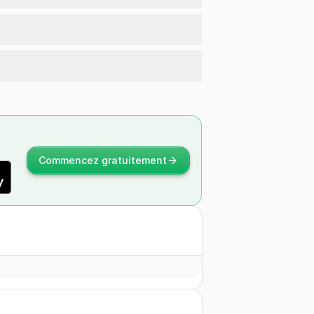
Commencez gratuitement