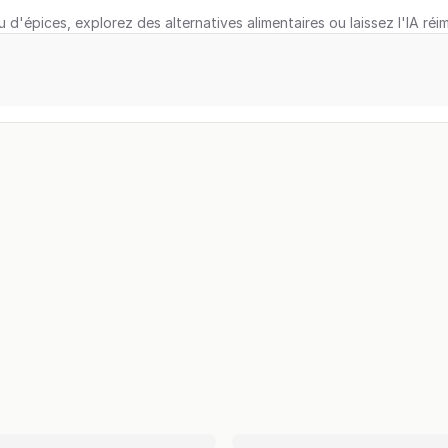
u d'épices, explorez des alternatives alimentaires ou laissez l'IA réi