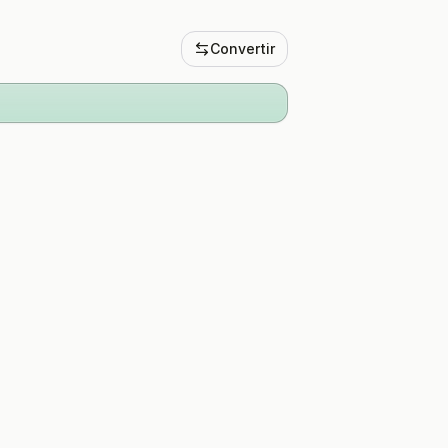
Convertir