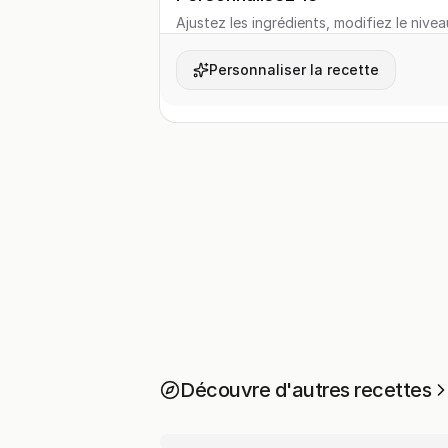
Ajustez les ingrédients, modifiez le nivea
Personnaliser la recette
Découvre d'autres recettes