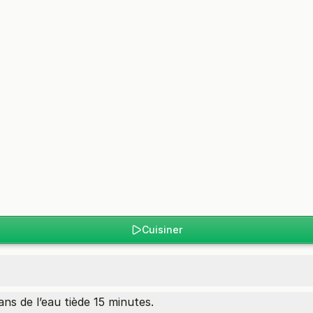
Cuisiner
ns de l’eau tiède 15 minutes.