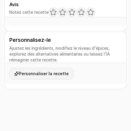
Avis
Notez cette recette
Personnalisez-le
Ajustez les ingrédients, modifiez le niveau d'épices,
explorez des alternatives alimentaires ou laissez l'IA
réimaginer cette recette.
Personnaliser la recette