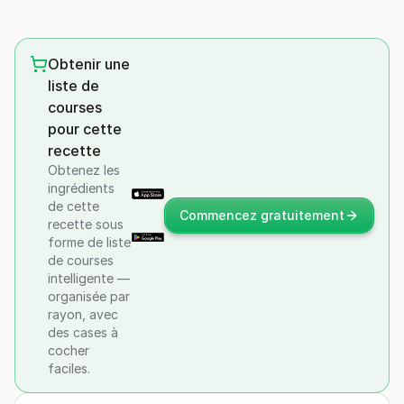
Obtenir une
liste de
courses
pour cette
recette
Obtenez les
ingrédients
de cette
Commencez gratuitement
recette sous
forme de liste
de courses
intelligente —
organisée par
rayon, avec
des cases à
cocher
faciles.