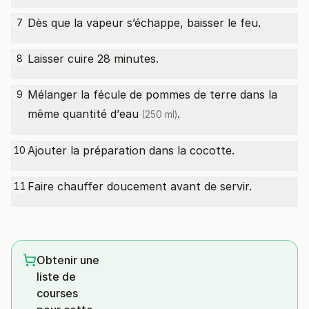
Dès que la vapeur s’échappe, baisser le feu.
7
Laisser cuire 28 minutes.
8
Mélanger la fécule de pommes de terre dans la
9
même quantité d’
eau
.
(250 ml)
Ajouter la préparation dans la cocotte.
10
Faire chauffer doucement avant de servir.
11
Obtenir une
liste de
courses