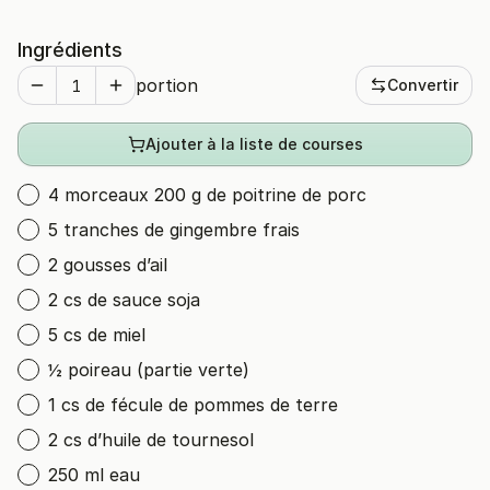
Ingrédients
portion
Convertir
Ajouter à la liste de courses
4 morceaux 200 g de poitrine de porc
5 tranches de gingembre frais
2 gousses d’ail
2 cs de sauce soja
5 cs de miel
½ poireau (partie verte)
1 cs de fécule de pommes de terre
2 cs d’huile de tournesol
250 ml eau