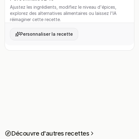
Ajustez les ingrédients, modifiez le niveau d'épices,
explorez des alternatives alimentaires ou laissez l'IA
réimaginer cette recette.
Personnaliser la recette
Découvre d'autres recettes