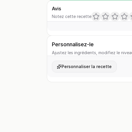
Avis
Notez cette recette
Personnalisez-le
Ajustez les ingrédients, modifiez le nivea
Personnaliser la recette