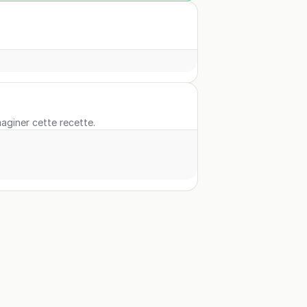
maginer cette recette.