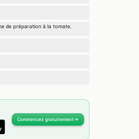
he de préparation à la tomate.
Commencez gratuitement