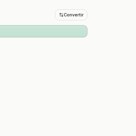
Convertir