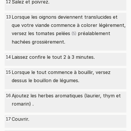
Salez et poivrez.
12
Lorsque les oignons deviennent translucides et
13
que votre viande commence à colorer légèrement,
versez les
tomates pelées
préalablement
(5)
hachées grossièrement.
Laissez confire le tout 2 à 3 minutes.
14
Lorsque le tout commence à bouillir, versez
15
dessus le bouillon de légumes.
Ajoutez les herbes aromatiques (laurier, thym et
16
romarin) .
Couvrir.
17