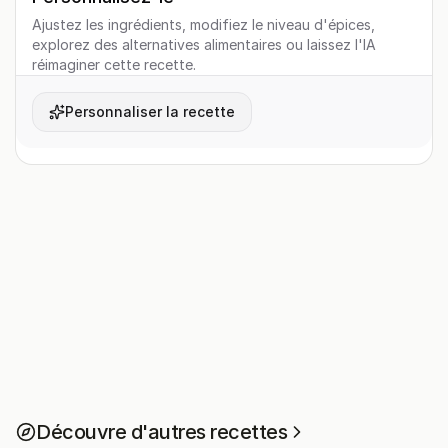
Ajustez les ingrédients, modifiez le niveau d'épices,
explorez des alternatives alimentaires ou laissez l'IA
réimaginer cette recette.
Personnaliser la recette
Découvre d'autres recettes