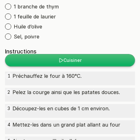
1 branche de thym
1 feuille de laurier
Huile d’olive
Sel, poivre
Instructions
Cuisiner
Préchauffez le four à 160°C.
1
Pelez la courge ainsi que les patates douces.
2
Découpez-les en cubes de 1 cm environ.
3
Mettez-les dans un grand plat allant au four
4