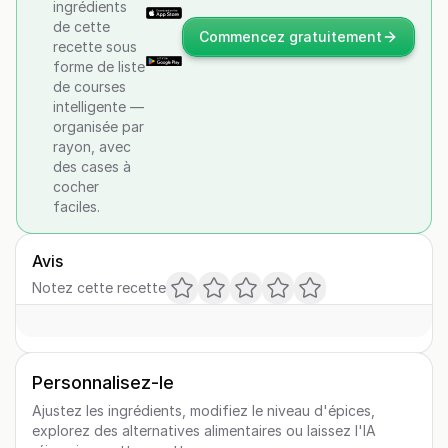
ingrédients
de cette
Commencez gratuitement
recette sous
forme de liste
de courses
intelligente —
organisée par
rayon, avec
des cases à
cocher
faciles.
Avis
Notez cette recette
Personnalisez-le
Ajustez les ingrédients, modifiez le niveau d'épices,
explorez des alternatives alimentaires ou laissez l'IA