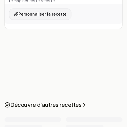
réimaginer cette recette.
Personnaliser la recette
Découvre d'autres recettes