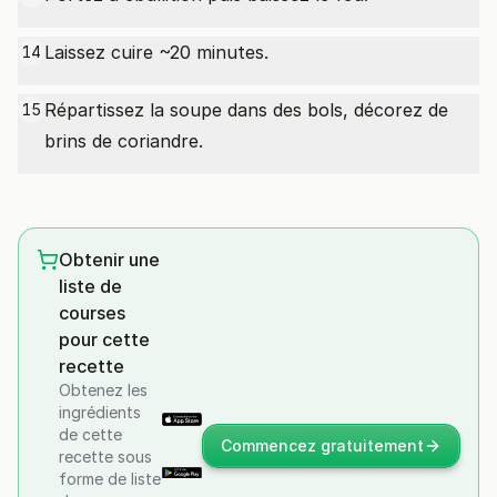
Laissez cuire ~20 minutes.
14
Répartissez la soupe dans des bols, décorez de
15
brins de coriandre.
Obtenir une
liste de
courses
pour cette
recette
Obtenez les
ingrédients
de cette
Commencez gratuitement
recette sous
forme de liste