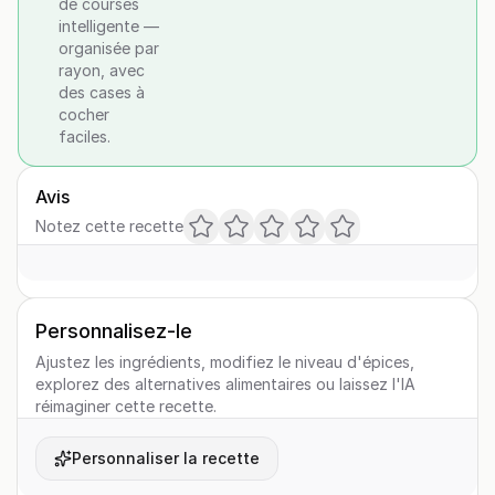
de courses
intelligente —
organisée par
rayon, avec
des cases à
cocher
faciles.
Avis
Notez cette recette
Personnalisez-le
Ajustez les ingrédients, modifiez le niveau d'épices,
explorez des alternatives alimentaires ou laissez l'IA
réimaginer cette recette.
Personnaliser la recette