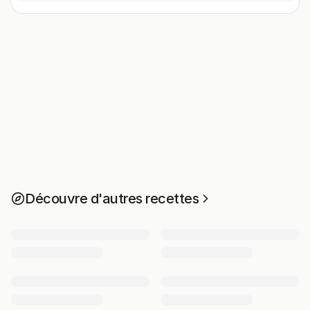
Découvre d'autres recettes