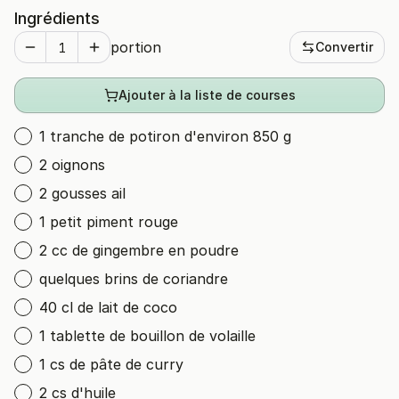
Ingrédients
portion
Convertir
Ajouter à la liste de courses
1 tranche de potiron d'environ 850 g
2 oignons
2 gousses ail
1 petit piment rouge
2 cc de gingembre en poudre
quelques brins de coriandre
40 cl de lait de coco
1 tablette de bouillon de volaille
1 cs de pâte de curry
2 cs d'huile