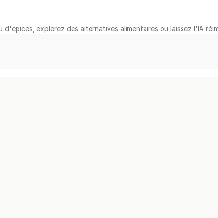
u d'épices, explorez des alternatives alimentaires ou laissez l'IA réi