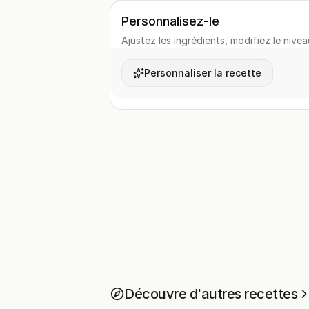
Personnalisez-le
Ajustez les ingrédients, modifiez le nivea
Personnaliser la recette
Découvre d'autres recettes