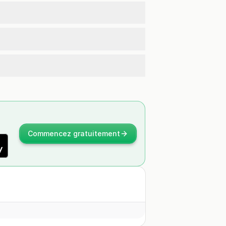
Commencez gratuitement