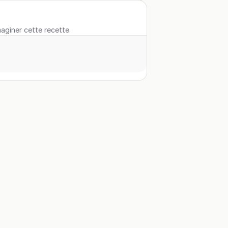
maginer cette recette.