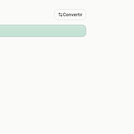
Convertir