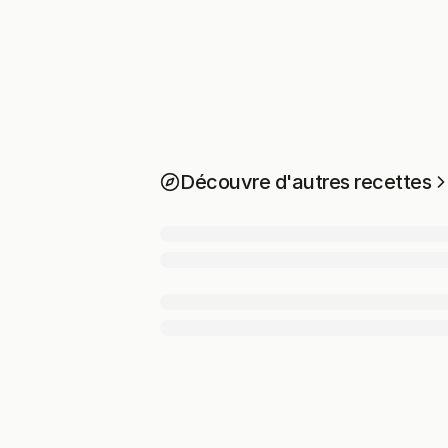
Découvre d'autres recettes