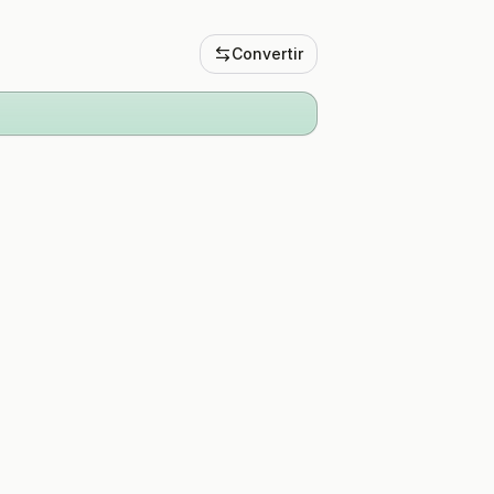
Convertir