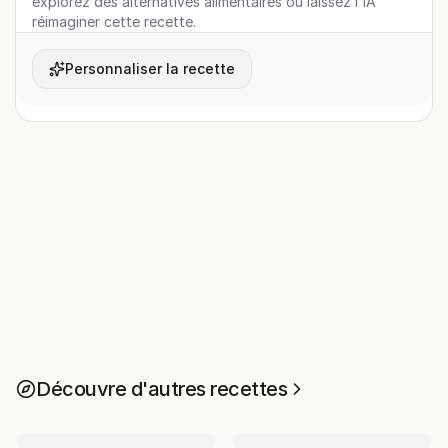
explorez des alternatives alimentaires ou laissez l'IA
réimaginer cette recette.
Personnaliser la recette
Découvre d'autres recettes