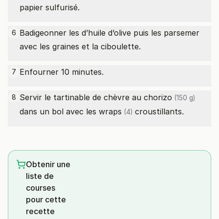
papier sulfurisé.
Badigeonner les d’huile d’olive puis les parsemer
6
avec les graines et la ciboulette.
Enfourner 10 minutes.
7
Servir le tartinable de chèvre au
chorizo
8
(150 g)
dans un bol avec les
wraps
croustillants.
(4)
Obtenir une
liste de
courses
pour cette
recette