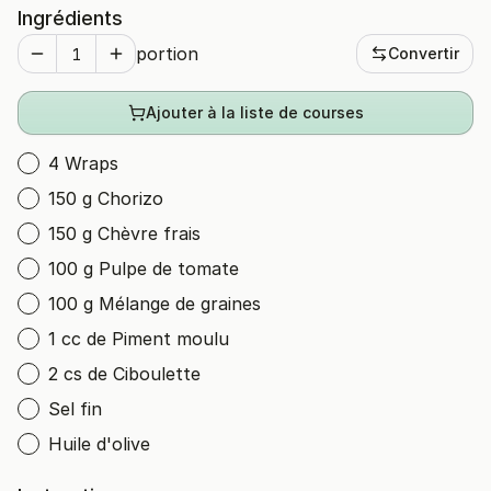
Ingrédients
portion
Convertir
Ajouter à la liste de courses
4 Wraps
150 g Chorizo
150 g Chèvre frais
100 g Pulpe de tomate
100 g Mélange de graines
1 cc de Piment moulu
2 cs de Ciboulette
Sel fin
Huile d'olive