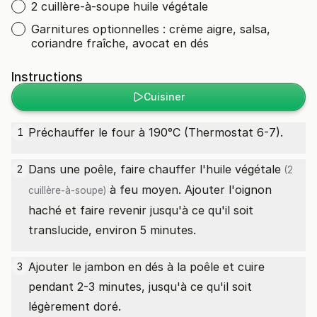
2 cuillère-à-soupe huile végétale
Garnitures optionnelles : crème aigre, salsa,
coriandre fraîche, avocat en dés
Instructions
Cuisiner
Préchauffer le four à 190°C (Thermostat 6-7).
1
Dans une poêle, faire chauffer l'
huile végétale
2
(2
à feu moyen. Ajouter l'oignon
cuillère-à-soupe)
haché et faire revenir jusqu'à ce qu'il soit
translucide, environ 5 minutes.
Ajouter le jambon en dés à la poêle et cuire
3
pendant 2-3 minutes, jusqu'à ce qu'il soit
légèrement doré.