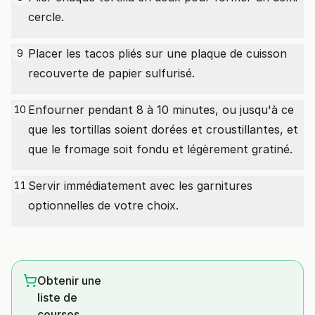
cercle.
Placer les tacos pliés sur une plaque de cuisson
9
recouverte de papier sulfurisé.
Enfourner pendant 8 à 10 minutes, ou jusqu'à ce
10
que les tortillas soient dorées et croustillantes, et
que le fromage soit fondu et légèrement gratiné.
Servir immédiatement avec les garnitures
11
optionnelles de votre choix.
Obtenir une
liste de
courses