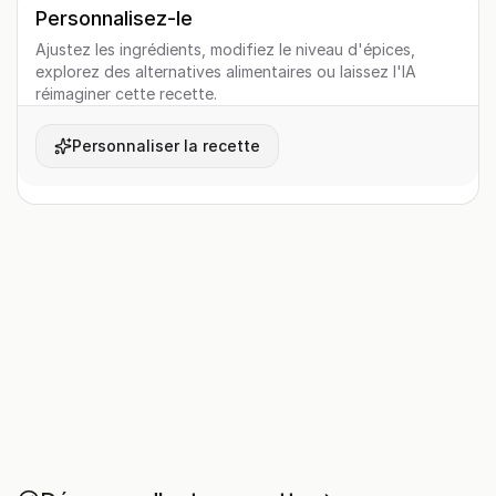
Personnalisez-le
Ajustez les ingrédients, modifiez le niveau d'épices,
explorez des alternatives alimentaires ou laissez l'IA
réimaginer cette recette.
Personnaliser la recette