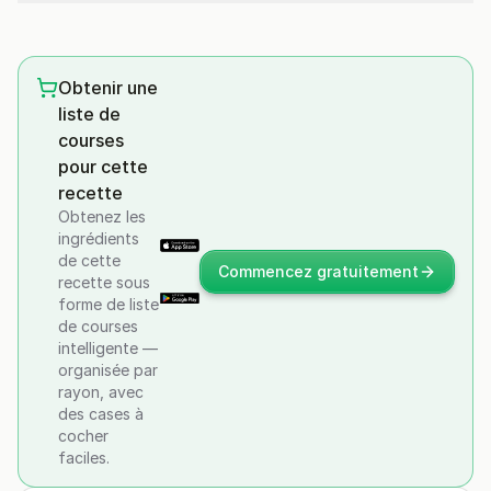
Obtenir une
liste de
courses
pour cette
recette
Obtenez les
ingrédients
de cette
Commencez gratuitement
recette sous
forme de liste
de courses
intelligente —
organisée par
rayon, avec
des cases à
cocher
faciles.