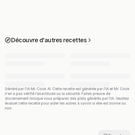
Découvre d'autres recettes
Généré par l'IA Mr. Cook AI.
Cette recette est générée par l'IA et Mr. Cook
n'en a pas vérifié l'exactitude ou la sécurité. Faites preuve de
discernement lorsque vous préparez des plats générés par l'IA. Veuillez
évaluer cette recette pour aider les autres à savoir si elle est bonne ou
non.