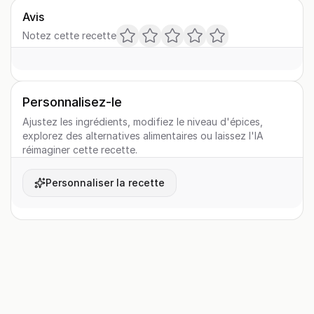
Avis
Notez cette recette
Personnalisez-le
Ajustez les ingrédients, modifiez le niveau d'épices,
explorez des alternatives alimentaires ou laissez l'IA
réimaginer cette recette.
Personnaliser la recette