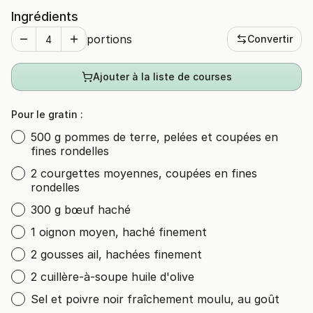
Ingrédients
portions
Convertir
Ajouter à la liste de courses
Pour le gratin :
500 g pommes de terre, pelées et coupées en
fines rondelles
2 courgettes moyennes, coupées en fines
rondelles
300 g bœuf haché
1 oignon moyen, haché finement
2 gousses ail, hachées finement
2 cuillère-à-soupe huile d'olive
Sel et poivre noir fraîchement moulu, au goût