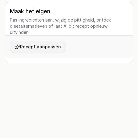
Maak het eigen
Pas ingrediënten aan, wijzig de pittigheid, ontdek
dieetalternatieven of laat AI dit recept opnieuw
uitvinden.
Recept aanpassen