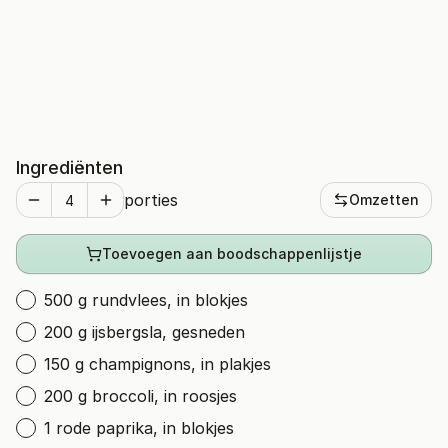
Ingrediënten
porties
Omzetten
Toevoegen aan boodschappenlijstje
500 g rundvlees, in blokjes
200 g ijsbergsla, gesneden
150 g champignons, in plakjes
200 g broccoli, in roosjes
1 rode paprika, in blokjes