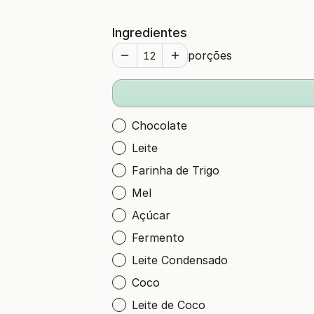
Ingredientes
porções
Chocolate
Leite
Farinha de Trigo
Mel
Açúcar
Fermento
Leite Condensado
Coco
Leite de Coco