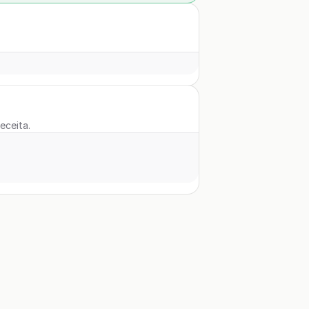
eceita.