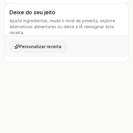
Deixe do seu jeito
Ajuste ingredientes, mude o nível de pimenta, explore
alternativas alimentares ou deixe a IA reimaginar esta
receita.
Personalizar receita