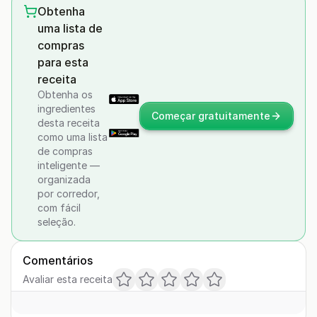
Obtenha
uma lista de
compras
para esta
receita
Obtenha os
ingredientes
Começar gratuitamente
desta receita
como uma lista
de compras
inteligente —
organizada
por corredor,
com fácil
seleção.
Comentários
Avaliar esta receita