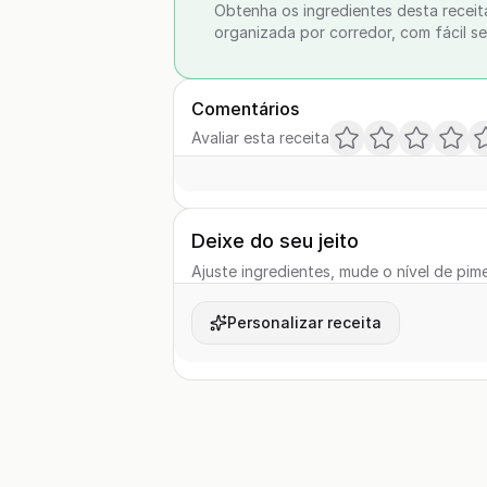
Obtenha os ingredientes desta receit
organizada por corredor, com fácil se
Comentários
Avaliar esta receita
Deixe do seu jeito
Ajuste ingredientes, mude o nível de pime
Personalizar receita