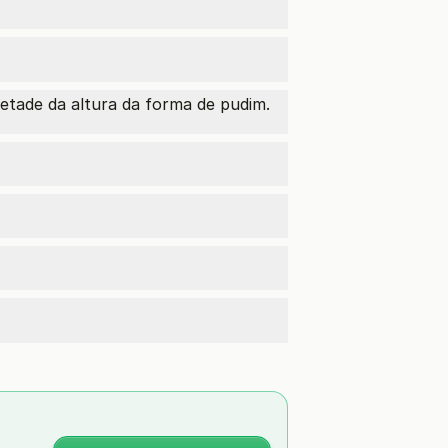
etade da altura da forma de pudim.