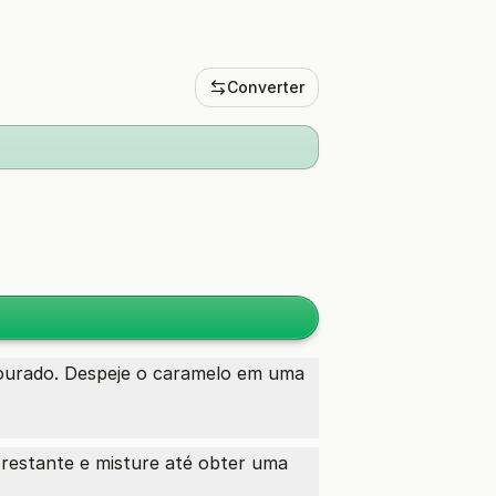
Converter
ourado. Despeje o caramelo em uma
restante e misture até obter uma