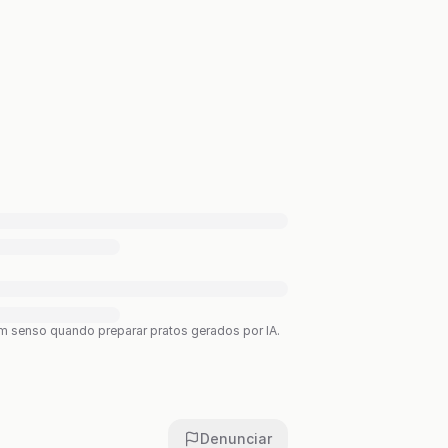
bom senso quando preparar pratos gerados por IA.
Denunciar