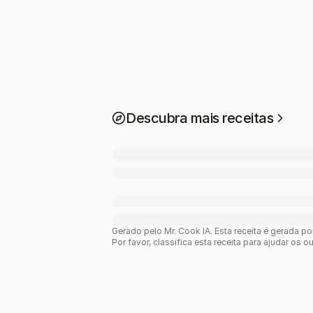
Descubra mais receitas
Gerado pelo Mr. Cook IA.
Esta receita é gerada p
Por favor, classifica esta receita para ajudar os o