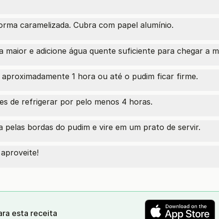
orma caramelizada. Cubra com papel alumínio.
 maior e adicione água quente suficiente para chegar a m
aproximadamente 1 hora ou até o pudim ficar firme.
tes de refrigerar por pelo menos 4 horas.
 pelas bordas do pudim e vire em um prato de servir.
aproveite!
ra esta receita