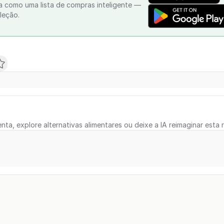
a como uma lista de compras inteligente —
leção.
nta, explore alternativas alimentares ou deixe a IA reimaginar esta r