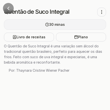
Quentão de Suco Integral
30
minas
Livro de receitas
Plano
O Quentão de Suco Integral é uma variação sem álcool do
tradicional quentão brasileiro, perfeito para aquecer os dias
frios. Feito com suco de uva integral e especiarias, é uma
bebida aromática e reconfortante.
Por:
Thaynara Cristine Wiener Pacher