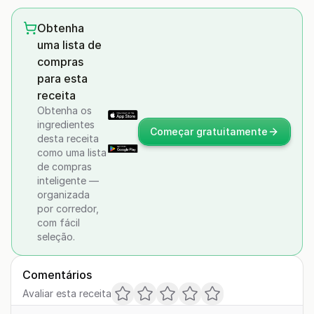
Obtenha
uma lista de
compras
para esta
receita
Obtenha os
ingredientes
Começar gratuitamente
desta receita
como uma lista
de compras
inteligente —
organizada
por corredor,
com fácil
seleção.
Comentários
Avaliar esta receita