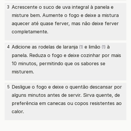
Acrescente o suco de uva integral à panela e
3
misture bem. Aumente o fogo e deixe a mistura
aquecer até quase ferver, mas não deixe ferver
completamente.
Adicione as rodelas de
laranja
e
limão
à
4
(1)
(1)
panela. Reduza o fogo e deixe cozinhar por mais
10 minutos, permitindo que os sabores se
misturem.
Desligue o fogo e deixe o quentão descansar por
5
alguns minutos antes de servir. Sirva quente, de
preferência em canecas ou copos resistentes ao
calor.