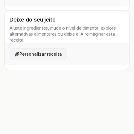
Deixe do seu jeito
Ajuste ingredientes, mude o nível de pimenta, explore
alternativas alimentares ou deixe a IA reimaginar esta
receita.
Personalizar receita