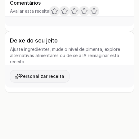
Comentários
Avaliar esta receita
Deixe do seu jeito
Ajuste ingredientes, mude o nível de pimenta, explore
alternativas alimentares ou deixe a IA reimaginar esta
receita.
Personalizar receita