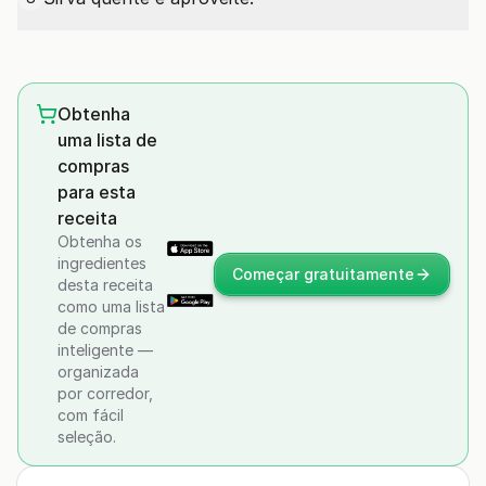
Obtenha
uma lista de
compras
para esta
receita
Obtenha os
ingredientes
Começar gratuitamente
desta receita
como uma lista
de compras
inteligente —
organizada
por corredor,
com fácil
seleção.