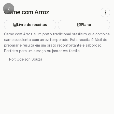
Carne com Arroz
Livro de receitas
Plano
Carne com Arroz é um prato tradicional brasileiro que combina
carne suculenta com arroz temperado. Esta receita é fácil de
preparar e resulta em um prato reconfortante e saboroso.
Perfeito para um almoço ou jantar em família.
Por:
Udelson Souza