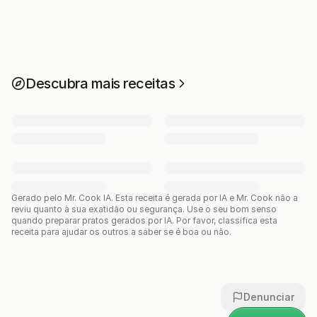
Descubra mais receitas
Gerado pelo Mr. Cook IA.
Esta receita é gerada por IA e Mr. Cook não a
reviu quanto à sua exatidão ou segurança. Use o seu bom senso
quando preparar pratos gerados por IA. Por favor, classifica esta
receita para ajudar os outros a saber se é boa ou não.
Denunciar