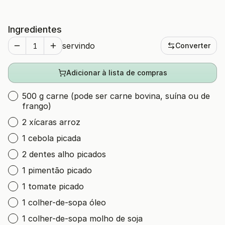
Ingredientes
servindo
Converter
Adicionar à lista de compras
500 g carne (pode ser carne bovina, suína ou de
frango)
2 xícaras arroz
1 cebola picada
2 dentes alho picados
1 pimentão picado
1 tomate picado
1 colher-de-sopa óleo
1 colher-de-sopa molho de soja