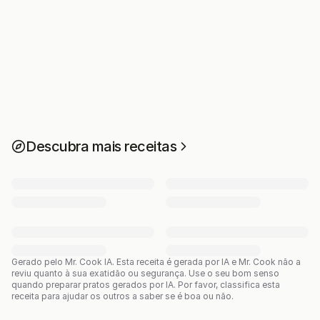
Descubra mais receitas
Gerado pelo Mr. Cook IA.
Esta receita é gerada por IA e Mr. Cook não a
reviu quanto à sua exatidão ou segurança. Use o seu bom senso
quando preparar pratos gerados por IA. Por favor, classifica esta
receita para ajudar os outros a saber se é boa ou não.