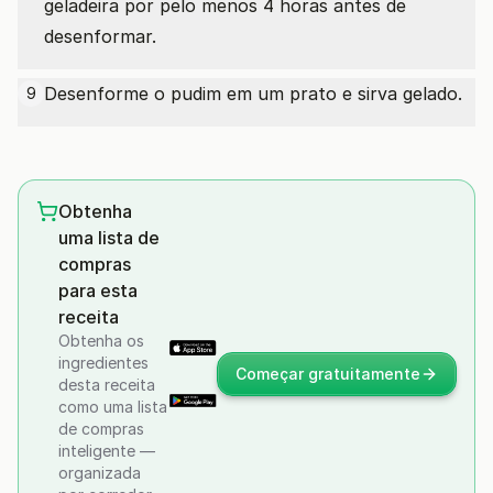
geladeira por pelo menos 4 horas antes de
desenformar.
Desenforme o pudim em um prato e sirva gelado.
9
Obtenha
uma lista de
compras
para esta
receita
Obtenha os
ingredientes
Começar gratuitamente
desta receita
como uma lista
de compras
inteligente —
organizada