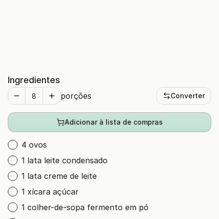
Ingredientes
porções
Converter
Adicionar à lista de compras
4 ovos
1 lata leite condensado
1 lata creme de leite
1 xícara açúcar
1 colher-de-sopa fermento em pó